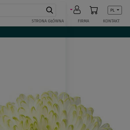
PL
STRONA GŁÓWNA
FIRMA
KONTAKT