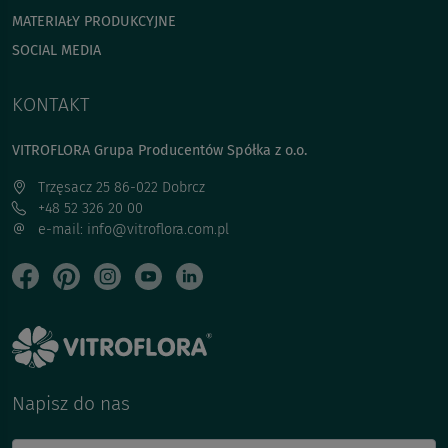
MATERIAŁY PRODUKCYJNE
SOCIAL MEDIA
KONTAKT
VITROFLORA Grupa Producentów Spółka z o.o.
Trzęsacz 25 86-022 Dobrcz
+48 52 326 20 00
e-mail: info@vitroflora.com.pl
Napisz do nas