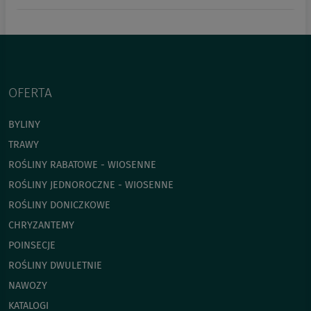
OFERTA
BYLINY
TRAWY
ROŚLINY RABATOWE - WIOSENNE
ROŚLINY JEDNOROCZNE - WIOSENNE
ROŚLINY DONICZKOWE
CHRYZANTEMY
POINSECJE
ROŚLINY DWULETNIE
NAWOZY
KATALOGI