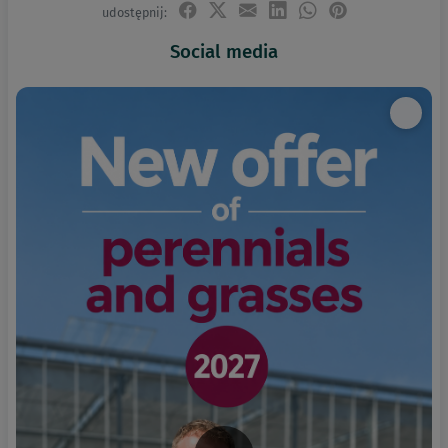
udostępnij:
Social media