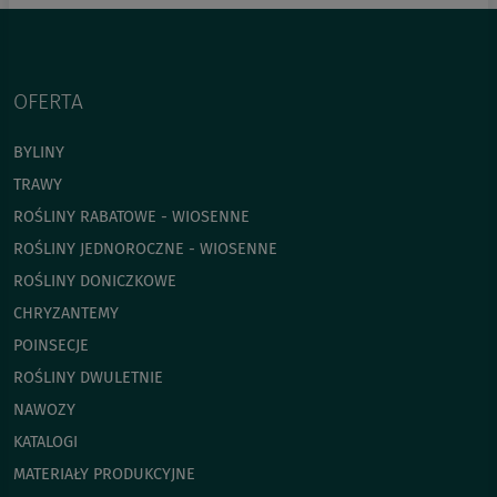
OFERTA
BYLINY
TRAWY
ROŚLINY RABATOWE - WIOSENNE
ROŚLINY JEDNOROCZNE - WIOSENNE
ROŚLINY DONICZKOWE
CHRYZANTEMY
POINSECJE
ROŚLINY DWULETNIE
NAWOZY
KATALOGI
MATERIAŁY PRODUKCYJNE