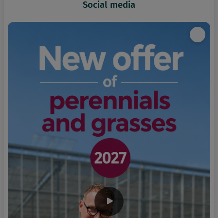
Social media