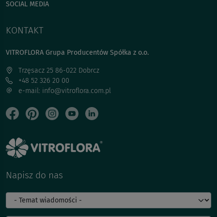
SOCIAL MEDIA
KONTAKT
VITROFLORA Grupa Producentów Spółka z o.o.
Trzęsacz 25 86-022 Dobrcz
+48 52 326 20 00
e-mail: info@vitroflora.com.pl
Napisz do nas