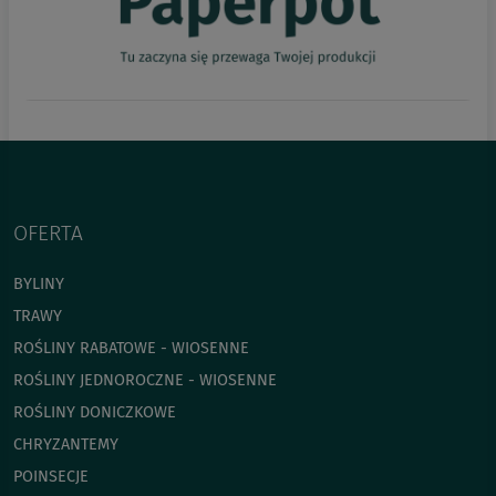
OFERTA
BYLINY
TRAWY
ROŚLINY RABATOWE - WIOSENNE
ROŚLINY JEDNOROCZNE - WIOSENNE
ROŚLINY DONICZKOWE
CHRYZANTEMY
POINSECJE