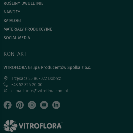
ROŚLINY DWULETNIE
NAWOZY
KATALOGI
MATERIAŁY PRODUKCYJNE
SOCIAL MEDIA
KONTAKT
VITROFLORA Grupa Producentów Spółka z o.o.
Trzęsacz 25 86-022 Dobrcz
+48 52 326 20 00
e-mail: info@vitroflora.com.pl