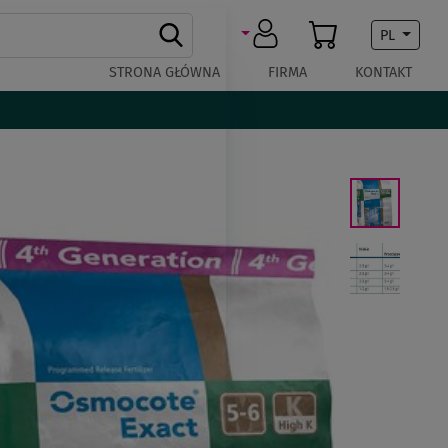
PL
STRONA GŁÓWNA
FIRMA
KONTAKT