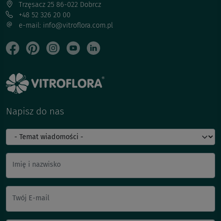
Trzęsacz 25 86-022 Dobrcz
+48 52 326 20 00
e-mail: info@vitroflora.com.pl
Napisz do nas
Imię i nazwisko
Twój E-mail