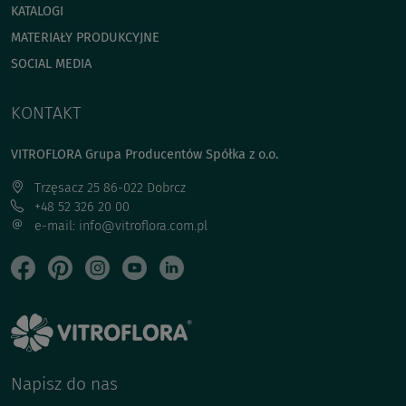
KATALOGI
MATERIAŁY PRODUKCYJNE
SOCIAL MEDIA
KONTAKT
VITROFLORA Grupa Producentów Spółka z o.o.
Trzęsacz 25 86-022 Dobrcz
+48 52 326 20 00
e-mail: info@vitroflora.com.pl
Napisz do nas