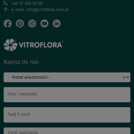
+48 52 326 20 00
e-mail: info@vitroflora.com.pl
Napisz do nas
Imię i nazwisko
Twój E-mail