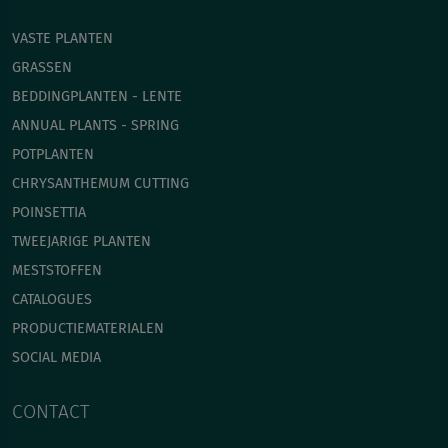
VASTE PLANTEN
GRASSEN
BEDDINGPLANTEN - LENTE
ANNUAL PLANTS - SPRING
POTPLANTEN
СHRYSANTHEMUM CUTTING
POINSETTIA
TWEEJARIGE PLANTEN
MESTSTOFFEN
CATALOGUES
PRODUCTIEMATERIALEN
SOCIAL MEDIA
CONTACT