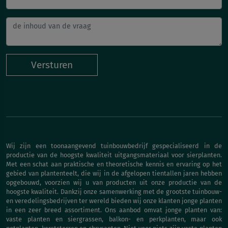
Versturen
Wij zijn een toonaangevend tuinbouwbedrijf gespecialiseerd in de
productie van de hoogste kwaliteit uitgangsmateriaal voor sierplanten.
Met een schat aan praktische en theoretische kennis en ervaring op het
gebied van plantenteelt, die wij in de afgelopen tientallen jaren hebben
opgebouwd, voorzien wij u van producten uit onze productie van de
hoogste kwaliteit. Dankzij onze samenwerking met de grootste tuinbouw-
en veredelingsbedrijven ter wereld bieden wij onze klanten jonge planten
in een zeer breed assortiment. Ons aanbod omvat jonge planten van:
vaste planten en siergrassen, balkon- en perkplanten, maar ook