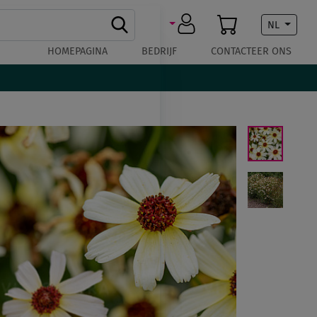
NL
HOMEPAGINA
BEDRIJF
CONTACTEER ONS