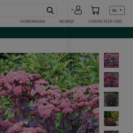
NL
HOMEPAGINA
BEDRIJF
CONTACTEER ONS