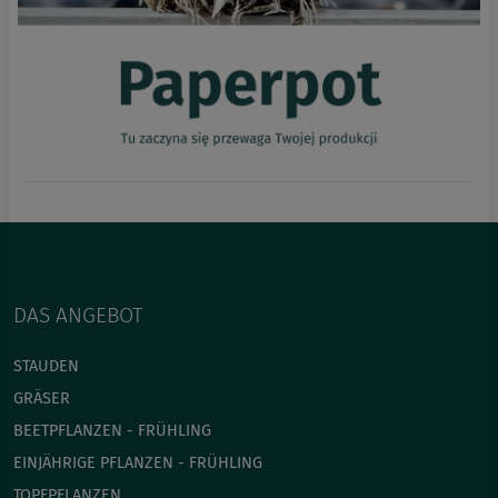
DAS ANGEBOT
STAUDEN
GRÄSER
BEETPFLANZEN - FRÜHLING
EINJÄHRIGE PFLANZEN - FRÜHLING
TOPFPFLANZEN