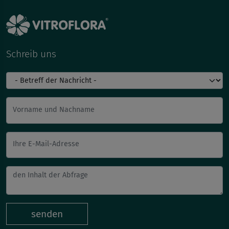
Schreib uns
Vorname und Nachname
Ihre E-Mail-Adresse
senden