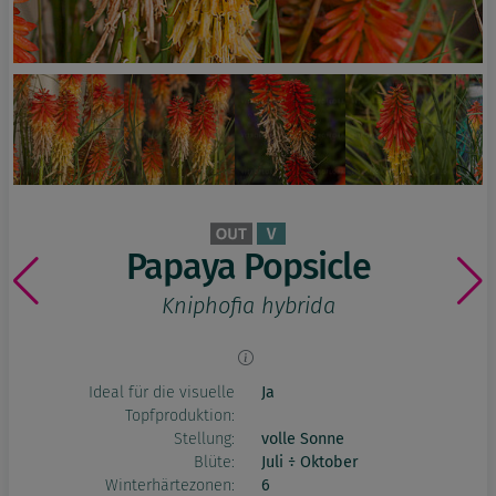
Papaya Popsicle
Kniphofia hybrida
Ideal für die visuelle
Ja
Topfproduktion:
Stellung:
volle Sonne
Blüte:
Juli ÷ Oktober
Winterhärtezonen:
6