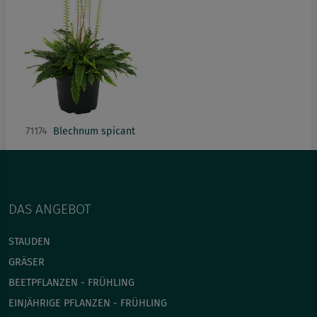
71174
Blechnum spicant
DAS ANGEBOT
STAUDEN
GRÄSER
BEETPFLANZEN - FRÜHLING
EINJÄHRIGE PFLANZEN - FRÜHLING