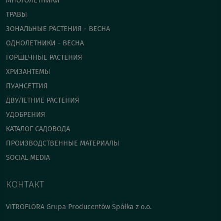
МНОГОЛЕТНИКИ
ТРАВЫ
ЗОНАЛЬНЫЕ РАСТЕНИЯ - ВЕСНА
ОДНОЛЕТНИКИ - ВЕСНА
ГОРШЕЧНЫЕ РАСТЕНИЯ
ХРИЗАНТЕМЫ
ПУАНСЕТТИЯ
ДВУЛЕТНИЕ РАСТЕНИЯ
УДОБРЕНИЯ
КАТАЛОГ САДОВОДА
ПРОИЗВОДСТВЕННЫЕ МАТЕРИАЛЫ
SOCIAL MEDIA
КОНТАКТ
VITROFLORA Grupa Producentów Spółka z o.o.