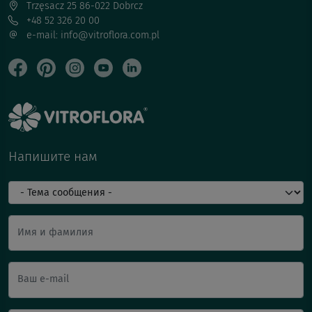
Trzęsacz 25 86-022 Dobrcz
+48 52 326 20 00
e-mail: info@vitroflora.com.pl
Напишите нам
Имя и фамилия
Ваш e-mail