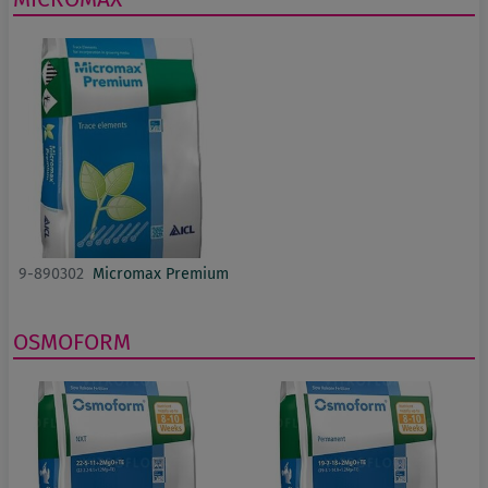
9-890302
Micromax Premium
OSMOFORM