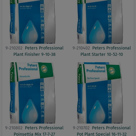
9-210202
Peters Professional
9-210402
Peters Professional
Plant Finisher 9-10-38
Plant Starter 10-52-10
9-210802
Peters Professional
9-210702
Peters Professional
Poinsettia Mix 17-7-27
Pot Plant Special 16-11-32