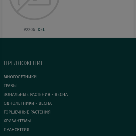
92206
DEL
ПРЕДЛОЖЕНИЕ
МНОГОЛЕТНИКИ
ТРАВЫ
ЗОНАЛЬНЫЕ РАСТЕНИЯ - ВЕСНА
ОДНОЛЕТНИКИ - ВЕСНА
ГОРШЕЧНЫЕ РАСТЕНИЯ
ХРИЗАНТЕМЫ
ПУАНСЕТТИЯ