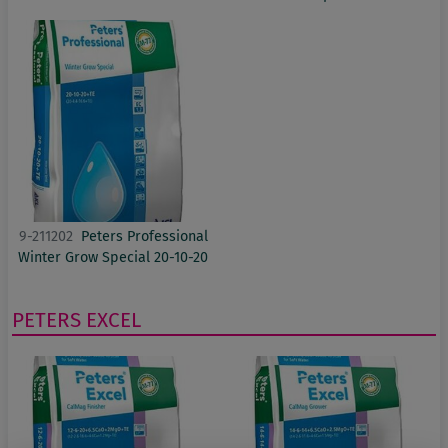
9-211202
Peters Professional
Winter Grow Special 20-10-20
PETERS EXCEL