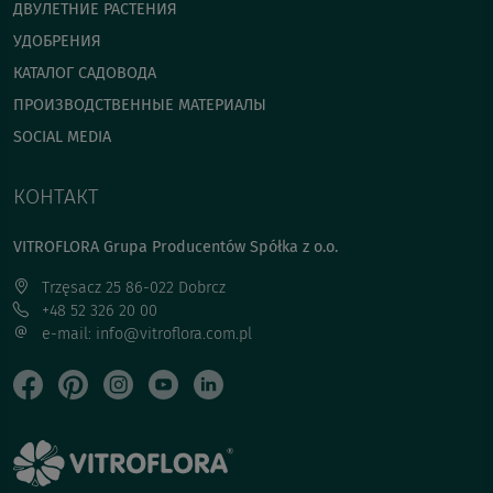
ДВУЛЕТНИЕ РАСТЕНИЯ
УДОБРЕНИЯ
КАТАЛОГ САДОВОДА
ПРОИЗВОДСТВЕННЫЕ МАТЕРИАЛЫ
SOCIAL MEDIA
КОНТАКТ
VITROFLORA Grupa Producentów Spółka z o.o.
Trzęsacz 25 86-022 Dobrcz
+48 52 326 20 00
e-mail: info@vitroflora.com.pl