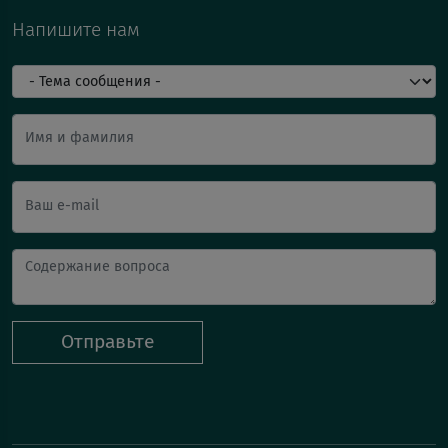
Напишите нам
Имя и фамилия
Ваш e-mail
Отправьте