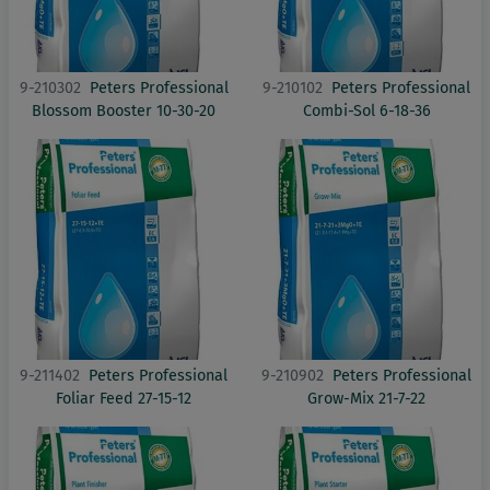
9-210302
Peters Professional
9-210102
Peters Professional
Blossom Booster 10-30-20
Combi-Sol 6-18-36
9-211402
Peters Professional
9-210902
Peters Professional
Foliar Feed 27-15-12
Grow-Mix 21-7-22