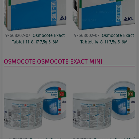
9-668202-07
Osmocote Exact
9-668002-07
Osmocote Exact
Tablet 11-8-17 7,5g 5-6M
Tablet 14-8-11 7,5g 5-6M
OSMOCOTE
OSMOCOTE EXACT MINI