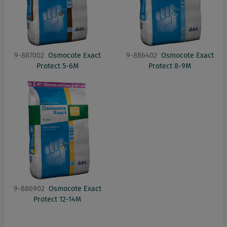
9-887002
Osmocote Exact
9-886402
Osmocote Exact
Protect 5-6M
Protect 8-9M
9-886902
Osmocote Exact
Protect 12-14M