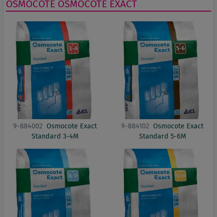
OSMOCOTE
OSMOCOTE EXACT
9-884002
Osmocote Exact
9-884102
Osmocote Exact
Standard 3-4M
Standard 5-6M