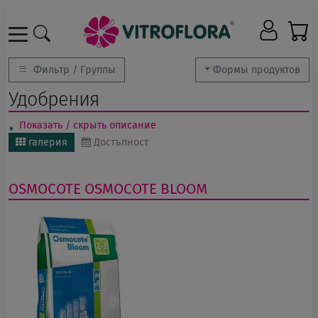
Фильтр / Группы
Формы продуктов
Удобрения
Показать / скрыть описание
галерия
Достъпност
OSMOCOTE
OSMOCOTE BLOOM