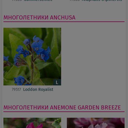
МНОГОЛЕТНИКИ
ANCHUSA
79517
Loddon Royalist
МНОГОЛЕТНИКИ
ANEMONE
GARDEN BREEZE