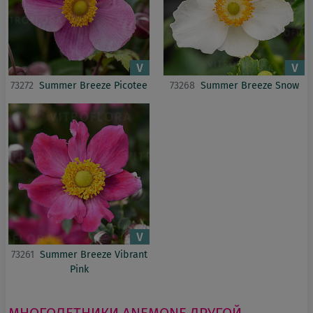
73272
Summer Breeze Picotee
73268
Summer Breeze Snow
73261
Summer Breeze Vibrant
Pink
МНОГОЛЕТНИКИ
ANEMONE
ДРУГОЙ