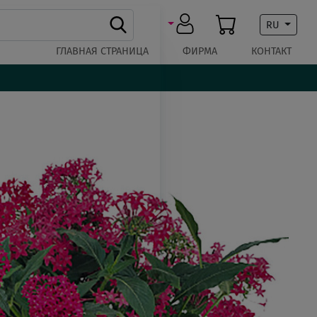
RU
ГЛАВНАЯ СТРАНИЦА
ФИРМА
КОНТАКТ