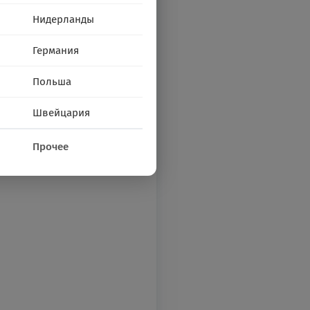
Нидерланды
Германия
Польша
Швейцария
Прочее