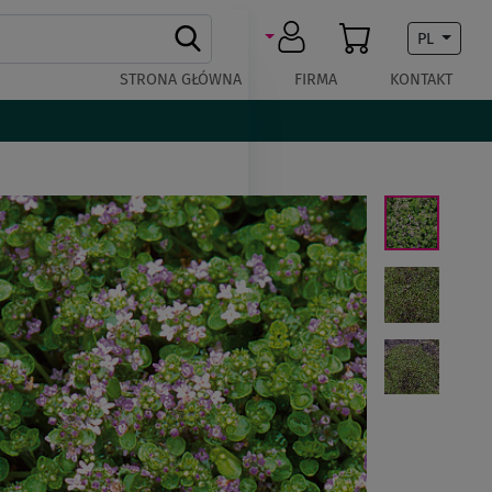
PL
STRONA GŁÓWNA
FIRMA
KONTAKT