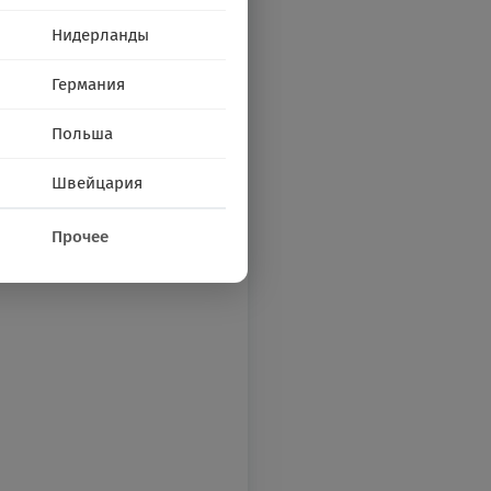
Нидерланды
Германия
Польша
Швейцария
Прочее