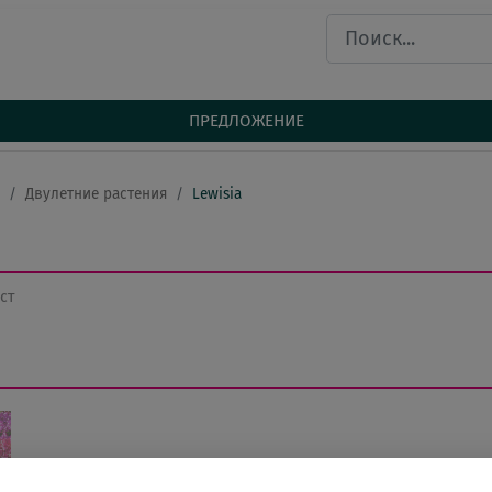
ПРЕДЛОЖЕНИЕ
Двулетние растения
Lewisia
ст