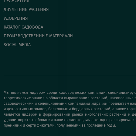
ПУАНСЕТТИЯ
ДВУЛЕТНИЕ РАСТЕНИЯ
УДОБРЕНИЯ
КАТАЛОГ САДОВОДА
ПРОИЗВОДСТВЕННЫЕ МАТЕРИАЛЫ
SOCIAL MEDIA
Мы являемся лидером среди садоводческих компаний, специализирую
теоретические знания в области выращивания растений, накопленные з
садоводческими и селекционными компаниями мира, мы предлагаем наши
и декоративных злаков, балконных и бордюрных растений, а также горш
является лидером в формировании рынка многолетних растений и дек
удовлетворить требования наших клиентов, мы ежегодно расширяем асс
премиями и сертификатами, полученными за последние годы.