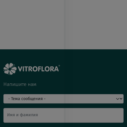
Напишите нам
Имя и фамилия