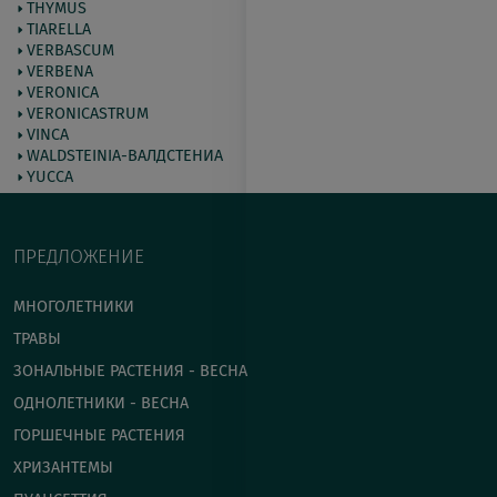
THYMUS
TIARELLA
VERBASCUM
VERBENA
VERONICA
VERONICASTRUM
VINCA
WALDSTEINIA-ВАЛДСТЕНИА
YUCCA
ПРЕДЛОЖЕНИЕ
МНОГОЛЕТНИКИ
ТРАВЫ
ЗОНАЛЬНЫЕ РАСТЕНИЯ - ВЕСНА
ОДНОЛЕТНИКИ - ВЕСНА
ГОРШЕЧНЫЕ РАСТЕНИЯ
ХРИЗАНТЕМЫ